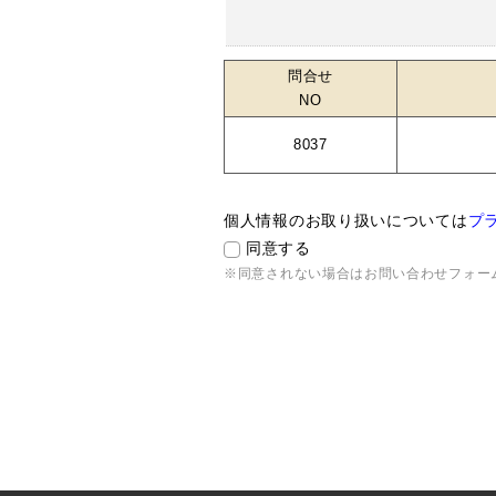
問合せ
NO
8037
個人情報のお取り扱いについては
プ
同意する
※同意されない場合はお問い合わせフォー