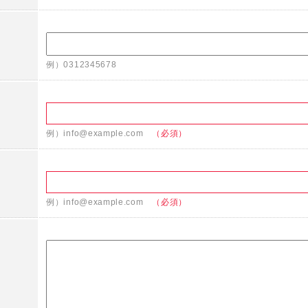
例）0312345678
例）info@example.com
（必須）
例）info@example.com
（必須）