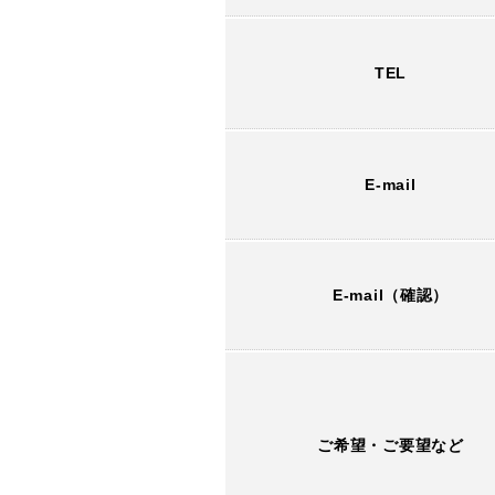
TEL
E-mail
E-mail（確認）
ご希望・ご要望など